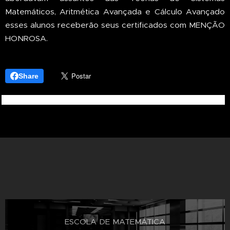
Matemáticos, Aritmética Avançada e Cálculo Avançado
esses alunos receberão seus certificados com MENÇÃO
HONROSA.
Share
ESCOLA DE MATEMÁTICA