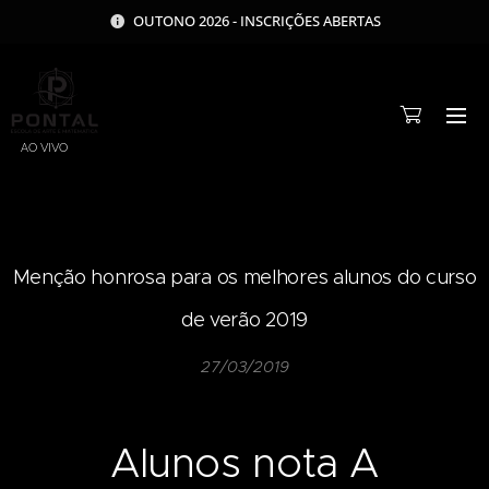
OUTONO 2026 - INSCRIÇÕES ABERTAS
AO VIVO
Menção honrosa para os melhores alunos do curso
de verão 2019
27/03/2019
Alunos nota A