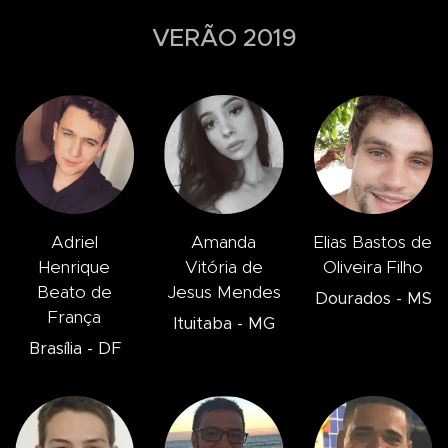
VERÃO 2019
Adriel
Amanda
Elias Bastos de
Henrique
Vitória de
Oliveira Filho
Beato de
Jesus Mendes
Dourados - MS
França
Ituitaba - MG
Brasília - DF