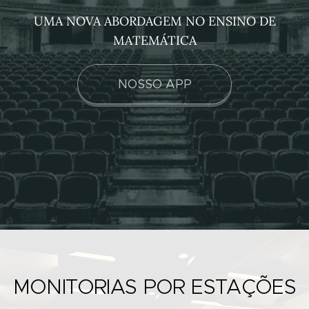
UMA NOVA ABORDAGEM NO ENSINO DE
MATEMÁTICA
NOSSO APP
MONITORIAS POR ESTAÇÕES