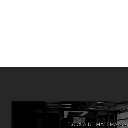
ESCOLA DE MATEMÁTIC