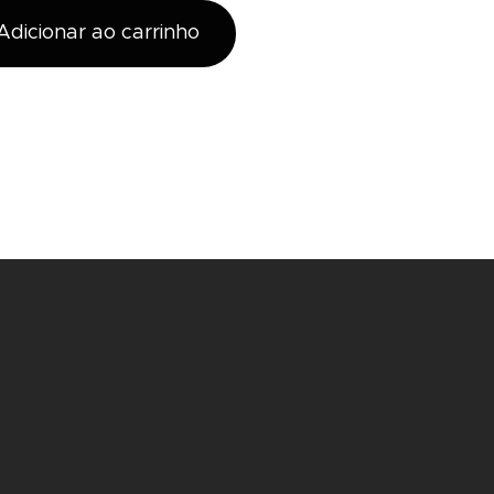
Adicionar ao carrinho